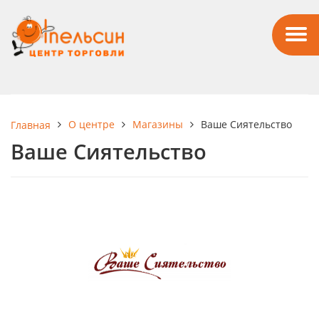
О центре
Магазины
Ваше Сиятельство
Главная
Ваше Сиятельство