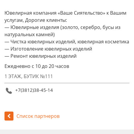
Ювелирная компания «Ваше Сиятельство» к Вашим
услугам, Дорогие клиенты:
— Ювелирные изделия (золото, серебро, бусы из
натуральных камней)
— Чистка ювелирных изделий, ювелирная косметика
— Изготовление ювелирных изделий
— Ремонт ювелирных изделий
Ежедневно с 10 до 20 часов
1 ЭТАЖ, БУТИК №111
+7(3812)38-45-14
Список партнеров