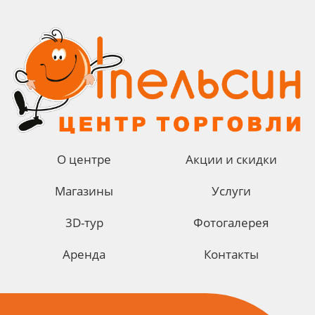
О центре
Акции и скидки
Магазины
Услуги
3D-тур
Фотогалерея
Аренда
Контакты