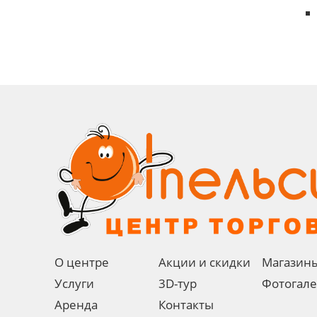
О центре
Акции и скидки
Магазин
Услуги
3D-тур
Фотогал
Аренда
Контакты