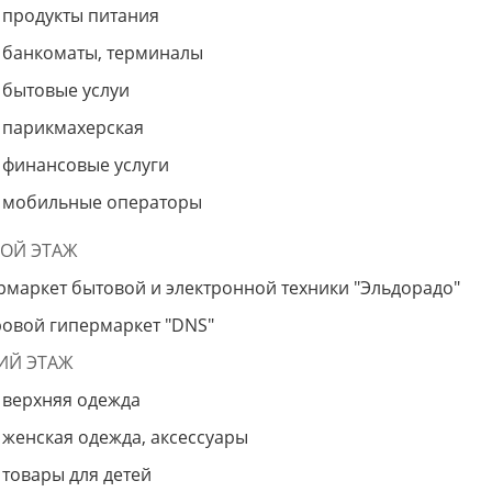
продукты питания
банкоматы, терминалы
бытовые услуи
парикмахерская
финансовые услуги
мобильные операторы
ОЙ ЭТАЖ
рмаркет бытовой и электронной техники "Эльдорадо"
овой гипермаркет "DNS"
ИЙ ЭТАЖ
верхняя одежда
женская одежда, аксессуары
товары для детей