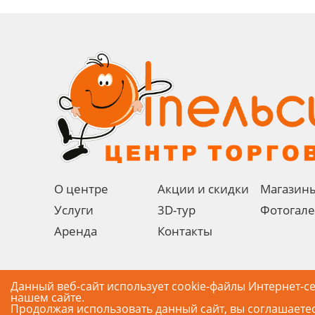
О центре
Акции и скидки
Магазин
Услуги
3D-тур
Фотогал
Аренда
Контакты
Данный веб-сайт использует cookie-файлы Интернет-с
нашем сайте.
Карта сайта
Продолжая использовать данный сайт, вы соглашаете