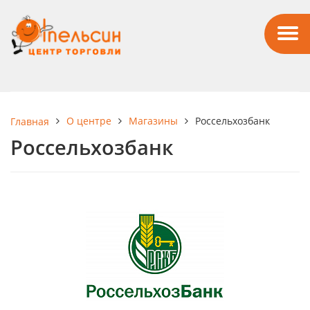
О центре
Магазины
Россельхозбанк
Главная
Россельхозбанк