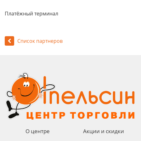
Платёжный терминал
Список партнеров
О центре
Акции и скидки